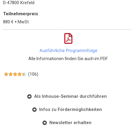
D-47800 Krefeld
Teilnehmerpreis
880 €
+ MwSt.
Ausführliche Programmfolge
Alle Informationen finden Sie auch im PDF.
(106)





Als Inhouse-Seminar durchführen
Infos zu Fördermöglichkeiten
Newsletter erhalten