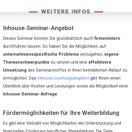
WEITERE INFOS
Inhouse-Seminar-Angebot
Dieses Seminar können Sie grundsätzlich auch
firmenintern
durchführen lassen. So haben Sie die Möglichkeit, auf
unternehmensspezifische Probleme
einzugehen,
eigene
Themenschwerpunkte
zu setzen und eine
effektivere
Umsetzung
des Seminarstoffes in Ihren betrieblichen Ablauf zu
ermöglichen. Das
Inhouse-Leistungsangebot
gibt Ihnen einen
Überblick über Kosten und Leistungen sowie die Möglichkeit einer
Inhouse-Seminar-Anfrage
.
Fördermöglichkeiten für Ihre Weiterbildung
Es gibt eine Vielzahl von Möglichkeiten der Unterstützung und
finanziellen Förderung beruflicher Weiterbildung. Die Seite