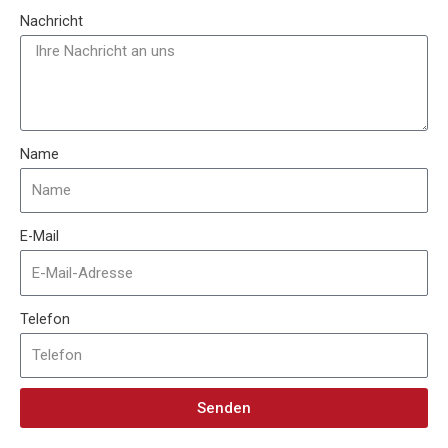
Nachricht
Name
E-Mail
Telefon
Senden