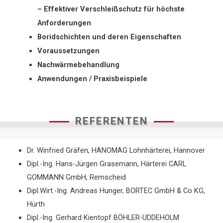
– Effektiver Verschleißschutz für höchste
Anforderungen
Boridschichten und deren Eigenschaften
Voraussetzungen
Nachwärmebehandlung
Anwendungen / Praxisbeispiele
REFERENTEN
Dr. Winfried Gräfen, HANOMAG Lohnhärterei, Hannover
Dipl.-Ing. Hans-Jürgen Grasemann, Härterei CARL
GOMMANN GmbH, Remscheid
Dipl.Wirt.-Ing. Andreas Hunger, BORTEC GmbH & Co KG,
Hürth
Dipl.-Ing. Gerhard Kientopf BÖHLER-UDDEHOLM