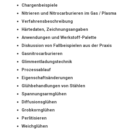
Chargenbeispiele
Nitrieren und Nitrocarburieren im Gas / Plasma
Verfahrensbeschreibung
Härtedaten, Zeichnungsangaben
Anwendungen und Werkstoff-Palette
Diskussion von Fallbeispielen aus der Praxis
Gasnitrocarburieren
Glimmentladungstechnik
Prozessablauf
Eigenschaftsänderungen
Glühbehandlungen von Stählen
Spannungsarmglühen
Diffusionsglühen
Grobkornglühen
Perlitisieren
Weichglühen