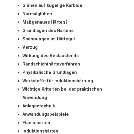
Glühen auf kugelige Karbide
Normalglühen
Maßgenaues Härten?
Grundlagen des Härtens
Spannungen im Härtegut
Verzug
Wirkung des Restaustenits
Randschichthärteverfahren
Physikalische Grundlagen
Werkstoffe für Induktionshärtung
Wichtige Kriterien bei der praktischen
Anwendung
Anlagentechnik
Anwendungsbeispiele
Flammhärten
Induktionshärten