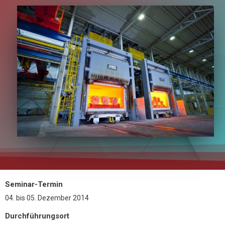
Seminar-Termin
04.
bis
05. Dezember 2014
Durchführungsort