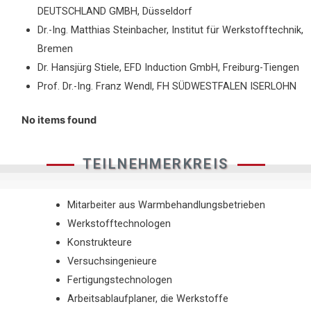
DEUTSCHLAND GMBH, Düsseldorf
Dr.-Ing. Matthias Steinbacher, Institut für Werkstofftechnik,
Bremen
Dr. Hansjürg Stiele, EFD Induction GmbH, Freiburg-Tiengen
Prof. Dr.-Ing. Franz Wendl, FH SÜDWESTFALEN ISERLOHN
No items found
TEILNEHMERKREIS
Mitarbeiter aus Warmbehandlungsbetrieben
Werkstofftechnologen
Konstrukteure
Versuchsingenieure
Fertigungstechnologen
Arbeitsablaufplaner, die Werkstoffe