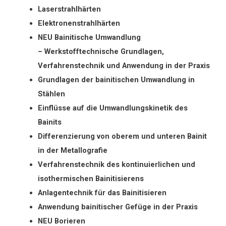
Laserstrahlhärten
Elektronenstrahlhärten
NEU Bainitische Umwandlung
– Werkstofftechnische Grundlagen,
Verfahrenstechnik und Anwendung in der Praxis
Grundlagen der bainitischen Umwandlung in
Stählen
Einflüsse auf die Umwandlungskinetik des
Bainits
Differenzierung von oberem und unteren Bainit
in der Metallografie
Verfahrenstechnik des kontinuierlichen und
isothermischen Bainitisierens
Anlagentechnik für das Bainitisieren
Anwendung bainitischer Gefüge in der Praxis
NEU Borieren