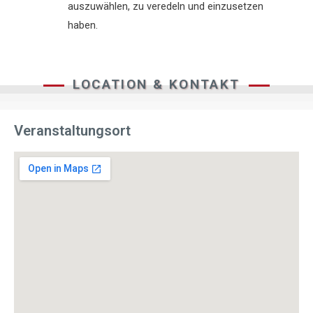
auszuwählen, zu veredeln und einzusetzen
haben.
LOCATION & KONTAKT
Veranstaltungsort