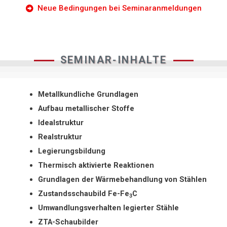
Neue Bedingungen bei Seminaranmeldungen
SEMINAR-INHALTE
Metallkundliche Grundlagen
Aufbau metallischer Stoffe
Idealstruktur
Realstruktur
Legierungsbildung
Thermisch aktivierte Reaktionen
Grundlagen der Wärmebehandlung von Stählen
Zustandsschaubild Fe-Fe
C
3
Umwandlungsverhalten legierter Stähle
ZTA-Schaubilder