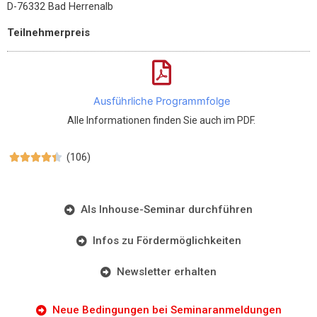
D-76332 Bad Herrenalb
Teilnehmerpreis
Ausführliche Programmfolge
Alle Informationen finden Sie auch im PDF.
(106)





Als Inhouse-Seminar durchführen
Infos zu Fördermöglichkeiten
Newsletter erhalten
Neue Bedingungen bei Seminaranmeldungen