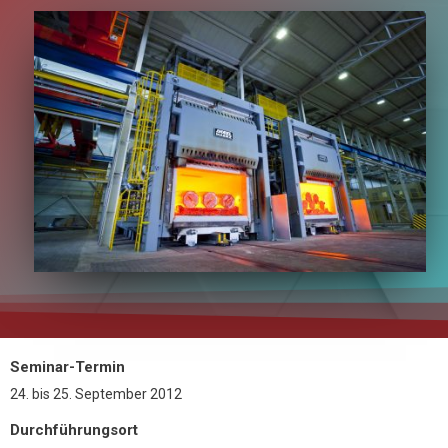
Seminar-Termin
24.
bis
25. September 2012
Durchführungsort