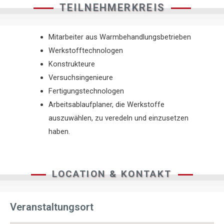
TEILNEHMERKREIS
Mitarbeiter aus Warmbehandlungsbetrieben
Werkstofftechnologen
Konstrukteure
Versuchsingenieure
Fertigungstechnologen
Arbeitsablaufplaner, die Werkstoffe
auszuwählen, zu veredeln und einzusetzen
haben.
LOCATION & KONTAKT
Veranstaltungsort