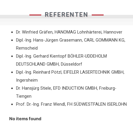
REFERENTEN
Dr. Winfried Gräfen, HANOMAG Lohnhärterei, Hannover
Dipl.-Ing. Hans-Jürgen Grasemann, CARL GOMMANN KG,
Remscheid
Dipl.-Ing. Gerhard Kientopf BÖHLER-UDDEHOLM
DEUTSCHLAND GMBH, Düsseldorf
Dipl.-Ing. Reinhard Pötzl, EIFELER LASERTECHNIK GMBH,
Ingersheim
Dr. Hansjürg Stiele, EFD INDUCTION GMBH, Freiburg-
Tiengen
Prof. Dr.-Ing. Franz Wendl, FH SÜDWESTFALEN ISERLOHN
No items found