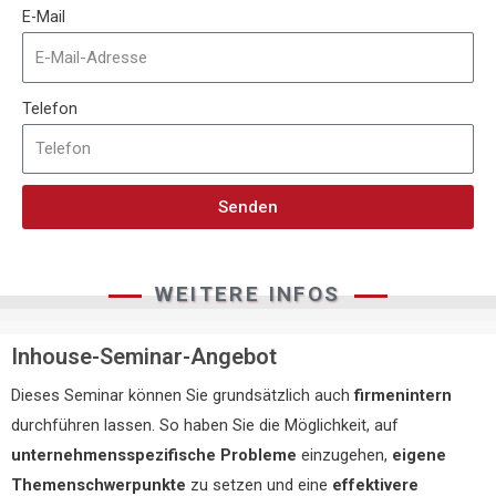
E-Mail
Telefon
Senden
WEITERE INFOS
Inhouse-Seminar-Angebot
Dieses Seminar können Sie grundsätzlich auch
firmenintern
durchführen lassen. So haben Sie die Möglichkeit, auf
unternehmensspezifische Probleme
einzugehen,
eigene
Themenschwerpunkte
zu setzen und eine
effektivere