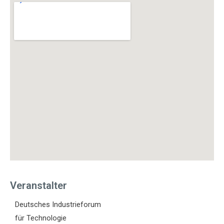
Veranstalter
Deutsches Industrieforum
für Technologie