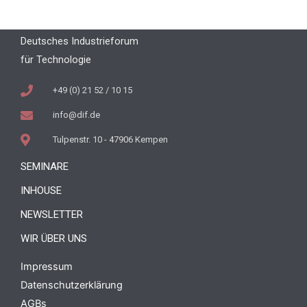
Deutsches Industrieforum
für Technologie
+49 (0) 21 52 / 10 15
info@dif.de
Tulpenstr. 10 - 47906 Kempen
SEMINARE
INHOUSE
NEWSLETTER
WIR ÜBER UNS
Impressum
Datenschutzerklärung
AGBs