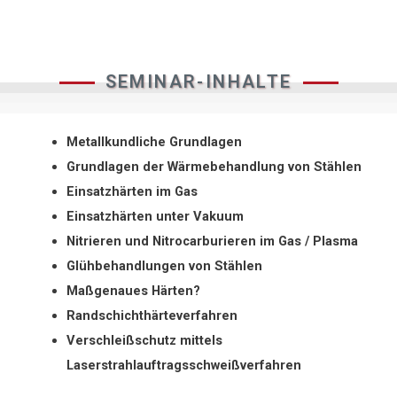
SEMINAR-INHALTE
Metallkundliche Grundlagen
Grundlagen der Wärmebehandlung von Stählen
Einsatzhärten im Gas
Einsatzhärten unter Vakuum
Nitrieren und Nitrocarburieren im Gas / Plasma
Glühbehandlungen von Stählen
Maßgenaues Härten?
Randschichthärteverfahren
Verschleißschutz mittels
Laserstrahlauftragsschweißverfahren