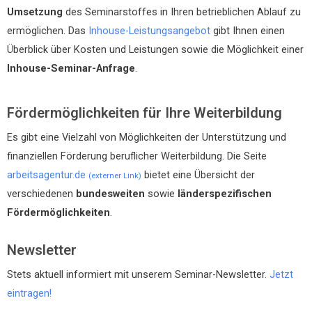
Umsetzung
des Seminarstoffes in Ihren betrieblichen Ablauf zu
ermöglichen. Das
Inhouse-Leistungsangebot
gibt Ihnen einen
Überblick über Kosten und Leistungen sowie die Möglichkeit einer
Inhouse-Seminar-Anfrage
.
Fördermöglichkeiten für Ihre Weiterbildung
Es gibt eine Vielzahl von Möglichkeiten der Unterstützung und
finanziellen Förderung beruflicher Weiterbildung. Die Seite
arbeitsagentur.de
bietet eine Übersicht der
(externer Link)
verschiedenen
bundesweiten
sowie
länderspezifischen
Fördermöglichkeiten
.
Newsletter
Stets aktuell informiert mit unserem Seminar-Newsletter.
Jetzt
eintragen!