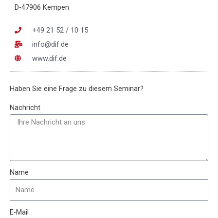
D-47906 Kempen
+49 21 52 / 10 15
info@dif.de
www.dif.de
Haben Sie eine Frage zu diesem Seminar?
Nachricht
Name
E-Mail