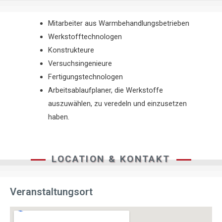
Mitarbeiter aus Warmbehandlungsbetrieben
Werkstofftechnologen
Konstrukteure
Versuchsingenieure
Fertigungstechnologen
Arbeitsablaufplaner, die Werkstoffe
auszuwählen, zu veredeln und einzusetzen
haben.
LOCATION & KONTAKT
Veranstaltungsort