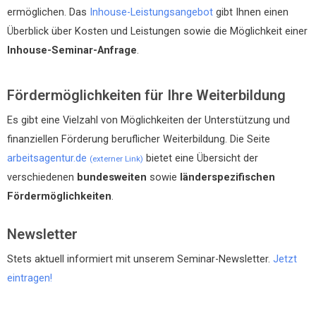
ermöglichen. Das
Inhouse-Leistungsangebot
gibt Ihnen einen
Überblick über Kosten und Leistungen sowie die Möglichkeit einer
Inhouse-Seminar-Anfrage
.
Fördermöglichkeiten für Ihre Weiterbildung
Es gibt eine Vielzahl von Möglichkeiten der Unterstützung und
finanziellen Förderung beruflicher Weiterbildung. Die Seite
arbeitsagentur.de
bietet eine Übersicht der
(externer Link)
verschiedenen
bundesweiten
sowie
länderspezifischen
Fördermöglichkeiten
.
Newsletter
Stets aktuell informiert mit unserem Seminar-Newsletter.
Jetzt
eintragen!