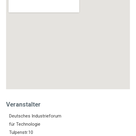
Veranstalter
Deutsches Industrieforum
für Technologie
Tulpenstr.10