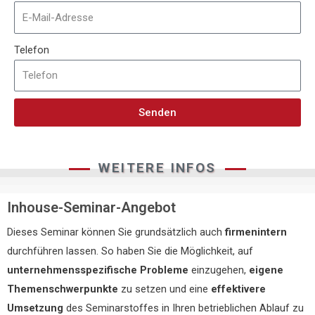
Telefon
Senden
WEITERE INFOS
Inhouse-Seminar-Angebot
Dieses Seminar können Sie grundsätzlich auch
firmenintern
durchführen lassen. So haben Sie die Möglichkeit, auf
unternehmensspezifische Probleme
einzugehen,
eigene
Themenschwerpunkte
zu setzen und eine
effektivere
Umsetzung
des Seminarstoffes in Ihren betrieblichen Ablauf zu