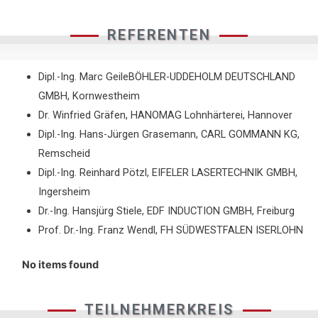
REFERENTEN
Dipl.-Ing. Marc GeileBÖHLER-UDDEHOLM DEUTSCHLAND
GMBH, Kornwestheim
Dr. Winfried Gräfen, HANOMAG Lohnhärterei, Hannover
Dipl.-Ing. Hans-Jürgen Grasemann, CARL GOMMANN KG,
Remscheid
Dipl.-Ing. Reinhard Pötzl, EIFELER LASERTECHNIK GMBH,
Ingersheim
Dr.-Ing. Hansjürg Stiele, EDF INDUCTION GMBH, Freiburg
Prof. Dr.-Ing. Franz Wendl, FH SÜDWESTFALEN ISERLOHN
No items found
TEILNEHMERKREIS