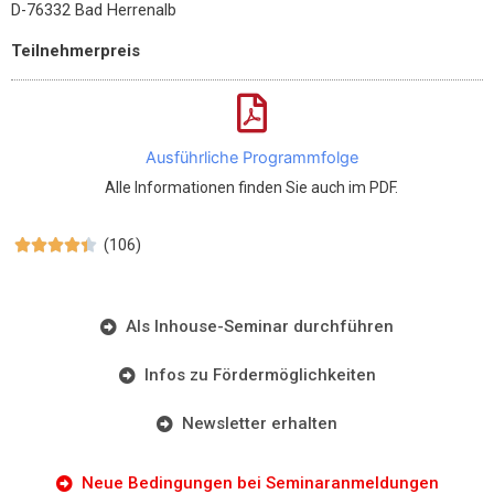
D-76332 Bad Herrenalb
Teilnehmerpreis
Ausführliche Programmfolge
Alle Informationen finden Sie auch im PDF.
(106)





Als Inhouse-Seminar durchführen
Infos zu Fördermöglichkeiten
Newsletter erhalten
Neue Bedingungen bei Seminaranmeldungen