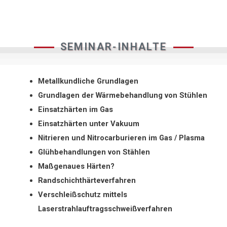
SEMINAR-INHALTE
Metallkundliche Grundlagen
Grundlagen der Wärmebehandlung von Stühlen
Einsatzhärten im Gas
Einsatzhärten unter Vakuum
Nitrieren und Nitrocarburieren im Gas / Plasma
Glühbehandlungen von Stählen
Maßgenaues Härten?
Randschichthärteverfahren
Verschleißschutz mittels
Laserstrahlauftragsschweißverfahren