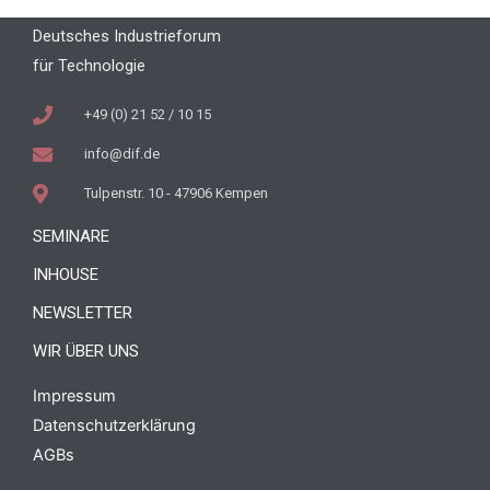
Deutsches Industrieforum
für Technologie
+49 (0) 21 52 / 10 15
info@dif.de
Tulpenstr. 10 - 47906 Kempen
SEMINARE
INHOUSE
NEWSLETTER
WIR ÜBER UNS
Impressum
Datenschutzerklärung
AGBs