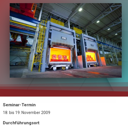
Seminar-Termin
18.
bis
19. November 2009
Durchführungsort