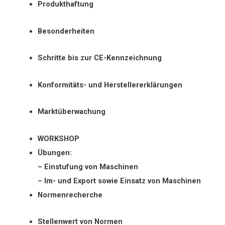
Produkthaftung
Besonderheiten
Schritte bis zur CE-Kennzeichnung
Konformitäts- und Herstellererklärungen
Marktüberwachung
WORKSHOP
Übungen:
– Einstufung von Maschinen
– Im- und Export sowie Einsatz von Maschinen
Normenrecherche
Stellenwert von Normen