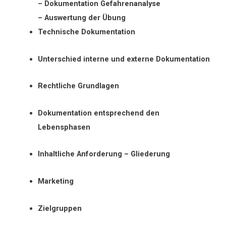
– Dokumentation Gefahrenanalyse
– Auswertung der Übung
Technische Dokumentation
Unterschied interne und externe Dokumentation
Rechtliche Grundlagen
Dokumentation entsprechend den
Lebensphasen
Inhaltliche Anforderung – Gliederung
Marketing
Zielgruppen