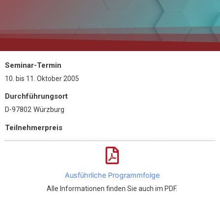
Seminar-Termin
10.
bis
11. Oktober 2005
Durchführungsort
D-97802 Würzburg
Teilnehmerpreis
Ausführliche Programmfolge
Alle Informationen finden Sie auch im PDF.