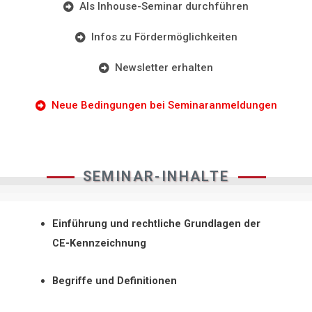
Als Inhouse-Seminar durchführen
Infos zu Fördermöglichkeiten
Newsletter erhalten
Neue Bedingungen bei Seminaranmeldungen
SEMINAR-INHALTE
Einführung und rechtliche Grundlagen der
CE-Kennzeichnung
Begriffe und Definitionen