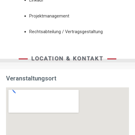
Einkauf
Projektmanagement
Rechtsabteilung / Vertragsgestaltung
LOCATION & KONTAKT
Veranstaltungsort