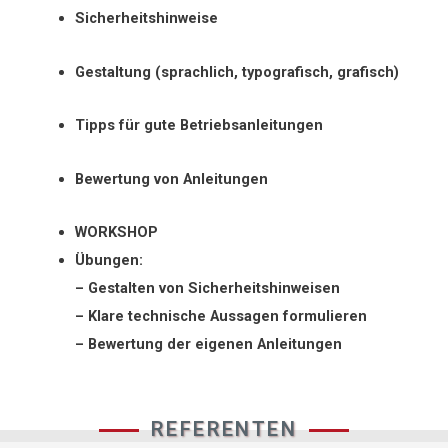
Sicherheitshinweise
Gestaltung (sprachlich, typografisch, grafisch)
Tipps für gute Betriebsanleitungen
Bewertung von Anleitungen
WORKSHOP
Übungen:
– Gestalten von Sicherheitshinweisen
– Klare technische Aussagen formulieren
– Bewertung der eigenen Anleitungen
REFERENTEN