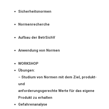
Sicherheitsnormen
Normenrecherche
Aufbau der BetrSichV
Anwendung von Normen
WORKSHOP
Übungen:
– Studium von Normen mit dem Ziel, produkt-
und
anforderungsgerechte Werte für das eigene
Produkt zu erhalten
Gefahrenanalyse