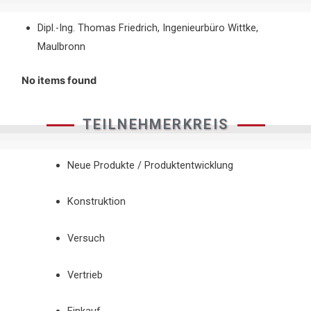
Dipl.-Ing. Thomas Friedrich, Ingenieurbüro Wittke,
Maulbronn
No items found
TEILNEHMERKREIS
Neue Produkte / Produktentwicklung
Konstruktion
Versuch
Vertrieb