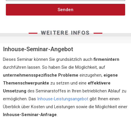
Senden
WEITERE INFOS
Inhouse-Seminar-Angebot
Dieses Seminar können Sie grundsätzlich auch
firmenintern
durchführen lassen. So haben Sie die Möglichkeit, auf
unternehmensspezifische Probleme
einzugehen,
eigene
Themenschwerpunkte
zu setzen und eine
effektivere
Umsetzung
des Seminarstoffes in Ihren betrieblichen Ablauf zu
ermöglichen. Das
Inhouse-Leistungsangebot
gibt Ihnen einen
Überblick über Kosten und Leistungen sowie die Möglichkeit einer
Inhouse-Seminar-Anfrage
.