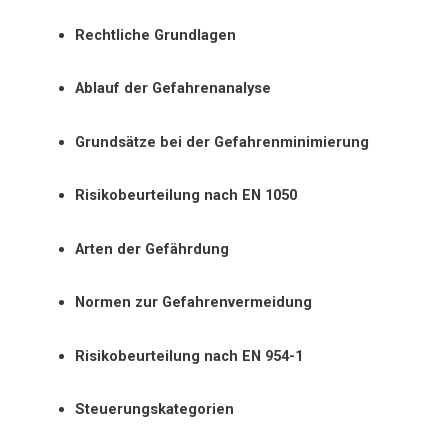
Rechtliche Grundlagen
Ablauf der Gefahrenanalyse
Grundsätze bei der Gefahrenminimierung
Risikobeurteilung nach EN 1050
Arten der Gefährdung
Normen zur Gefahrenvermeidung
Risikobeurteilung nach EN 954-1
Steuerungskategorien