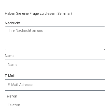
Haben Sie eine Frage zu diesem Seminar?
Nachricht
Name
E-Mail
Telefon