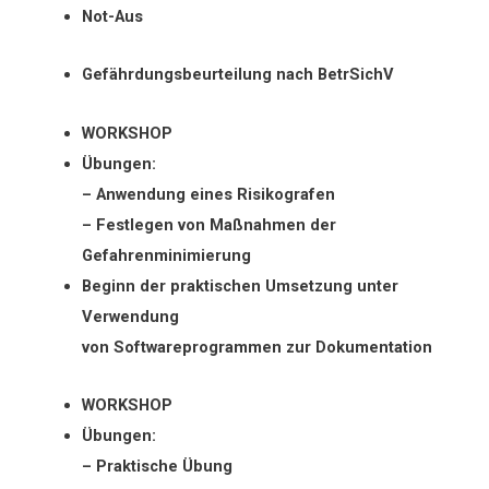
Not-Aus
Gefährdungsbeurteilung nach BetrSichV
WORKSHOP
Übungen:
– Anwendung eines Risikografen
– Festlegen von Maßnahmen der
Gefahrenminimierung
Beginn der praktischen Umsetzung unter
Verwendung
von Softwareprogrammen zur Dokumentation
WORKSHOP
Übungen:
– Praktische Übung