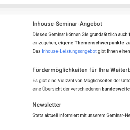
Inhouse-Seminar-Angebot
Dieses Seminar können Sie grundsätzlich auch
einzugehen,
eigene Themenschwerpunkte
zu
Das
Inhouse-Leistungsangebot
gibt Ihnen eine
Fördermöglichkeiten für Ihre Weiter
Es gibt eine Vielzahl von Möglichkeiten der Unte
eine Übersicht der verschiedenen
bundesweit
Newsletter
Stets aktuell informiert mit unserem Seminar-N