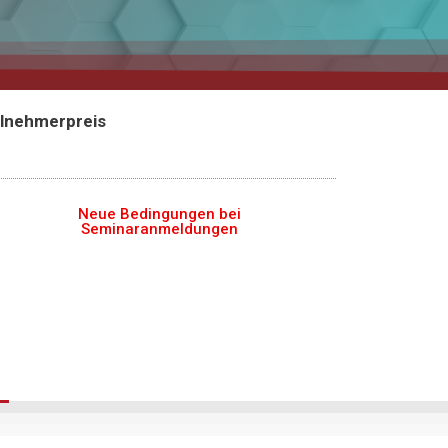
ilnehmerpreis
Neue Bedingungen bei
Seminaranmeldungen