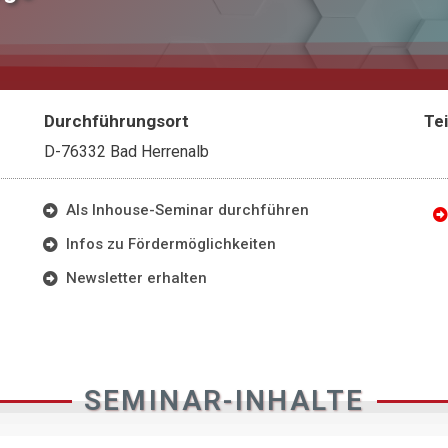
Durchführungsort
Te
D-76332 Bad Herrenalb
Als Inhouse-Seminar durchführen
Infos zu Fördermöglichkeiten
Newsletter erhalten
SEMINAR-INHALTE