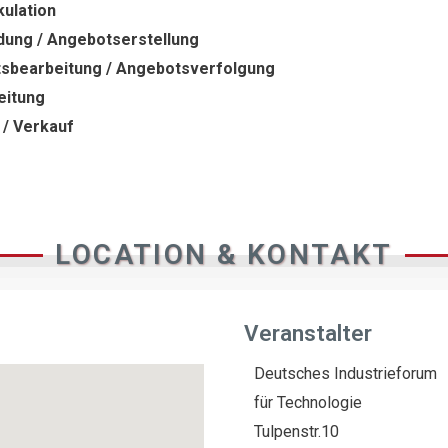
ulation
dung / Angebotserstellung
sbearbeitung / Angebotsverfolgung
eitung
 / Verkauf
LOCATION & KONTAKT
Veranstalter
Deutsches Industrieforum
für Technologie
Tulpenstr.10