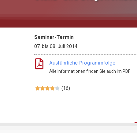
Seminar-Termin
07.
bis
08. Juli 2014
Ausführliche Programmfolge
Alle Informationen finden Sie auch im PDF.
(16)




