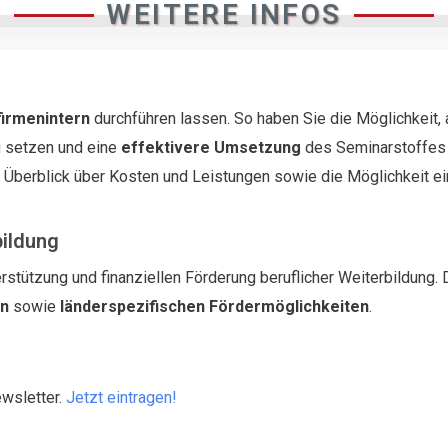
WEITERE INFOS
firmenintern
durchführen lassen. So haben Sie die Möglichkeit,
 setzen und eine
effektivere Umsetzung
des Seminarstoffes i
n Überblick über Kosten und Leistungen sowie die Möglichkeit e
bildung
rstützung und finanziellen Förderung beruflicher Weiterbildung. 
en
sowie
länderspezifischen Fördermöglichkeiten
.
ewsletter.
Jetzt eintragen!