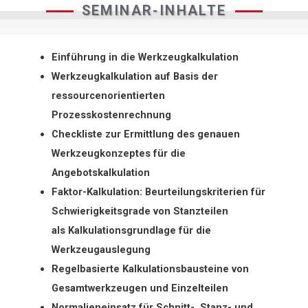
SEMINAR-INHALTE
Einführung in die Werkzeugkalkulation
Werkzeugkalkulation auf Basis der
ressourcenorientierten
Prozesskostenrechnung
Checkliste zur Ermittlung des genauen
Werkzeugkonzeptes für die
Angebotskalkulation
Faktor-Kalkulation: Beurteilungskriterien für
Schwierigkeitsgrade von Stanzteilen
als Kalkulationsgrundlage für die
Werkzeugauslegung
Regelbasierte Kalkulationsbausteine von
Gesamtwerkzeugen und Einzelteilen
Normalieneinsatz für Schnitt-, Stanz- und