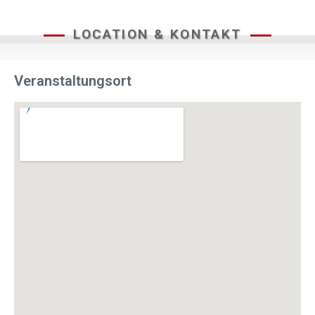
LOCATION & KONTAKT
Veranstaltungsort