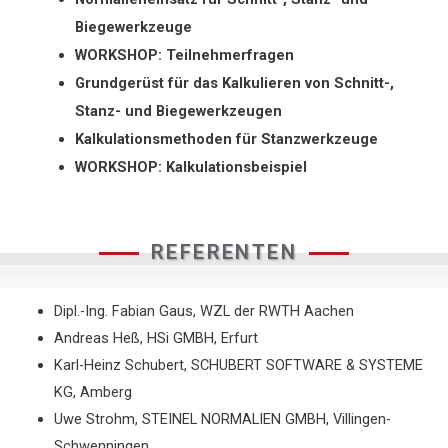
Biegewerkzeuge
WORKSHOP: Teilnehmerfragen
Grundgerüst für das Kalkulieren von Schnitt-,
Stanz- und Biegewerkzeugen
Kalkulationsmethoden für Stanzwerkzeuge
WORKSHOP: Kalkulationsbeispiel
REFERENTEN
Dipl.-Ing. Fabian Gaus, WZL der RWTH Aachen
Andreas Heß, HSi GMBH, Erfurt
Karl-Heinz Schubert, SCHUBERT SOFTWARE & SYSTEME
KG, Amberg
Uwe Strohm, STEINEL NORMALIEN GMBH, Villingen-
Schwenningen