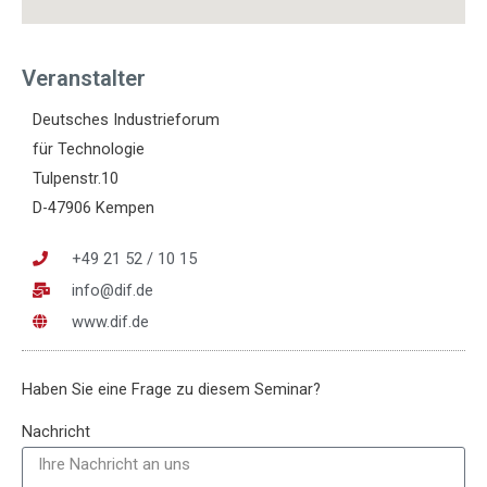
Veranstalter
Deutsches Industrieforum
für Technologie
Tulpenstr.10
D-47906 Kempen
+49 21 52 / 10 15
info@dif.de
www.dif.de
Haben Sie eine Frage zu diesem Seminar?
Nachricht