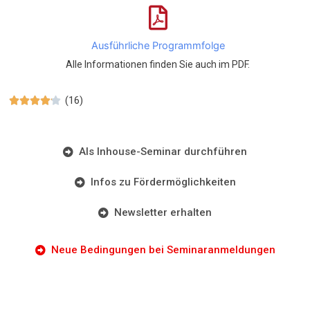
Ausführliche Programmfolge
Alle Informationen finden Sie auch im PDF.
(16)





Als Inhouse-Seminar durchführen
Infos zu Fördermöglichkeiten
Newsletter erhalten
Neue Bedingungen bei Seminaranmeldungen