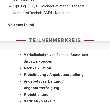
Dipl.-Ing. (FH), GF Michael Wilmsen, Transcat
Kunststofftechnik GMBH, Karlsruhe
No items found
TEILNEHMERKREIS
Vorkalkulation
von Schnitt-, Stanz- und
Biegewerkzeugen
Nachkalkulation
Preisfindung / Angebotserstellung
Angebotsbearbeitung /
Angebotsverfolgung
Projektleitung
Vertrieb / Verkauf