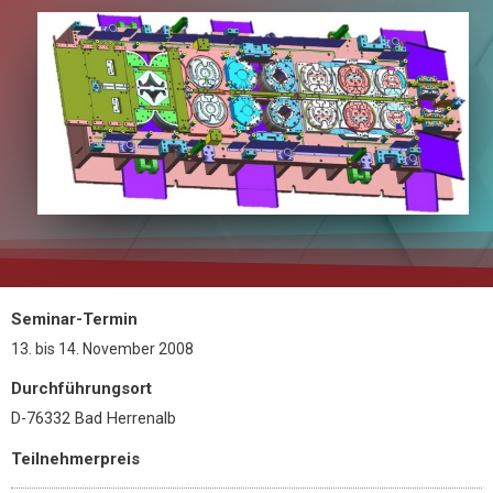
Seminar-Termin
13.
bis
14. November 2008
Durchführungsort
D-76332 Bad Herrenalb
Teilnehmerpreis