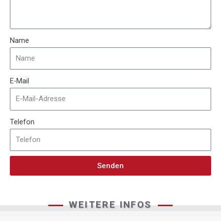
Name
E-Mail
Telefon
Senden
WEITERE INFOS