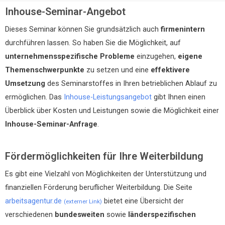
Inhouse-Seminar-Angebot
Dieses Seminar können Sie grundsätzlich auch
firmenintern
durchführen lassen. So haben Sie die Möglichkeit, auf
unternehmensspezifische Probleme
einzugehen,
eigene
Themenschwerpunkte
zu setzen und eine
effektivere
Umsetzung
des Seminarstoffes in Ihren betrieblichen Ablauf zu
ermöglichen. Das
Inhouse-Leistungsangebot
gibt Ihnen einen
Überblick über Kosten und Leistungen sowie die Möglichkeit einer
Inhouse-Seminar-Anfrage
.
Fördermöglichkeiten für Ihre Weiterbildung
Es gibt eine Vielzahl von Möglichkeiten der Unterstützung und
finanziellen Förderung beruflicher Weiterbildung. Die Seite
arbeitsagentur.de
bietet eine Übersicht der
(externer Link)
verschiedenen
bundesweiten
sowie
länderspezifischen