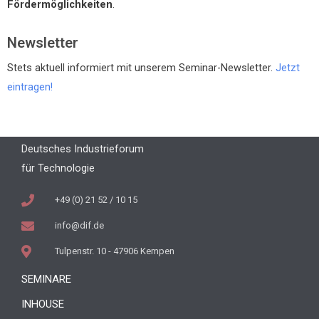
Fördermöglichkeiten
.
Newsletter
Stets aktuell informiert mit unserem Seminar-Newsletter.
Jetzt
eintragen!
Deutsches Industrieforum
für Technologie
+49 (0) 21 52 / 10 15
info@dif.de
Tulpenstr. 10 - 47906 Kempen
SEMINARE
INHOUSE