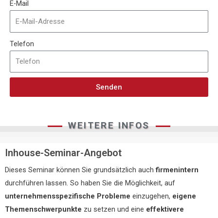
E-Mail
Telefon
Senden
WEITERE INFOS
Inhouse-Seminar-Angebot
Dieses Seminar können Sie grundsätzlich auch
firmenintern
durchführen lassen. So haben Sie die Möglichkeit, auf
unternehmensspezifische Probleme
einzugehen,
eigene
Themenschwerpunkte
zu setzen und eine
effektivere