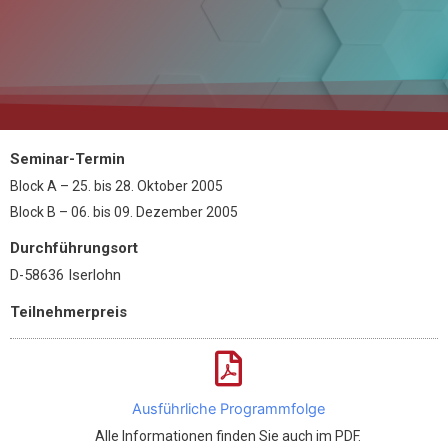
Seminar-Termin
Block A – 25.
bis
28. Oktober 2005
Block B – 06.
bis
09. Dezember 2005
Durchführungsort
D-58636 Iserlohn
Teilnehmerpreis
Ausführliche Programmfolge
Alle Informationen finden Sie auch im PDF.