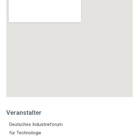
Veranstalter
Deutsches Industrieforum
für Technologie