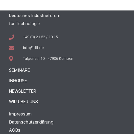
Deutsches Industrieforum
für Technologie
+49 (0) 21 52 / 10 15
info@dif.de
Tulpenstr. 10 - 47906 Kempen
SEMINARE
INHOUSE
NEWSLETTER
WIR ÜBER UNS
Impressum
Datenschutzerklärung
AGBs