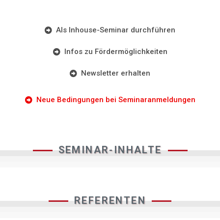
Als Inhouse-Seminar durchführen
Infos zu Fördermöglichkeiten
Newsletter erhalten
Neue Bedingungen bei Seminaranmeldungen
SEMINAR-INHALTE
REFERENTEN