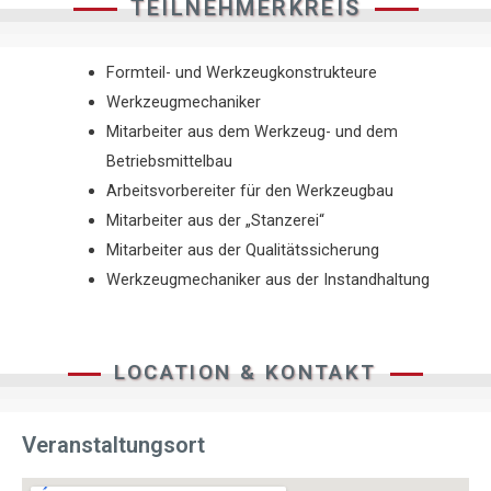
TEILNEHMERKREIS
Formteil- und Werkzeugkonstrukteure
Werkzeugmechaniker
Mitarbeiter aus dem Werkzeug- und dem
Betriebsmittelbau
Arbeitsvorbereiter für den Werkzeugbau
Mitarbeiter aus der „Stanzerei“
Mitarbeiter aus der Qualitätssicherung
Werkzeugmechaniker aus der Instandhaltung
LOCATION & KONTAKT
Veranstaltungsort