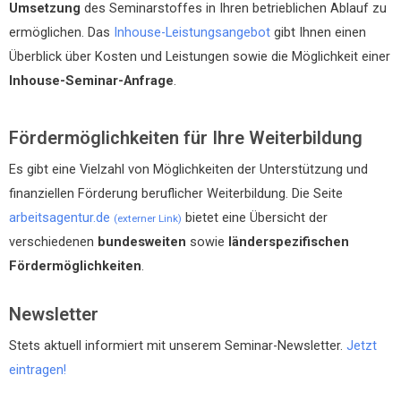
Umsetzung
des Seminarstoffes in Ihren betrieblichen Ablauf zu
ermöglichen. Das
Inhouse-Leistungsangebot
gibt Ihnen einen
Überblick über Kosten und Leistungen sowie die Möglichkeit einer
Inhouse-Seminar-Anfrage
.
Fördermöglichkeiten für Ihre Weiterbildung
Es gibt eine Vielzahl von Möglichkeiten der Unterstützung und
finanziellen Förderung beruflicher Weiterbildung. Die Seite
arbeitsagentur.de
bietet eine Übersicht der
(externer Link)
verschiedenen
bundesweiten
sowie
länderspezifischen
Fördermöglichkeiten
.
Newsletter
Stets aktuell informiert mit unserem Seminar-Newsletter.
Jetzt
eintragen!