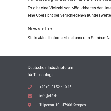
Es gibt eine Vielzahl von Möglichkeiten der Unte
eine Übersicht der verschiedenen
bundesweit
Newsletter
Stets aktuell informiert mit unserem Seminar-N
Deutsches Industrieforum
für Technologie
+49 (0) 21 52 / 10 15
info@dif.de
Tulpenstr. 10 - 47906 Kempen