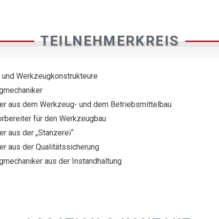
TEILNEHMERKREIS
- und Werkzeugkonstrukteure
gmechaniker
ter aus dem Werkzeug- und dem Betriebsmittelbau
orbereiter für den Werkzeugbau
er aus der „Stanzerei“
er aus der Qualitätssicherung
mechaniker aus der Instandhaltung