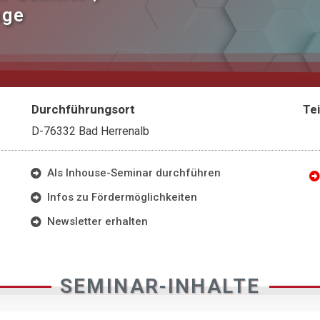
uge
Durchführungsort
Te
D-76332 Bad Herrenalb
Als Inhouse-Seminar durchführen
Infos zu Fördermöglichkeiten
Newsletter erhalten
SEMINAR-INHALTE