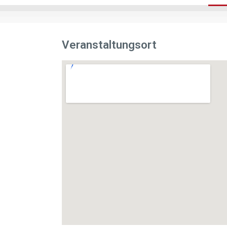
Veranstaltungsort