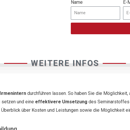
Name
E-M
WEITERE INFOS
firmenintern
durchführen lassen. So haben Sie die Möglichkeit,
 setzen und eine
effektivere Umsetzung
des Seminarstoffes i
n Überblick über Kosten und Leistungen sowie die Möglichkeit e
bildung