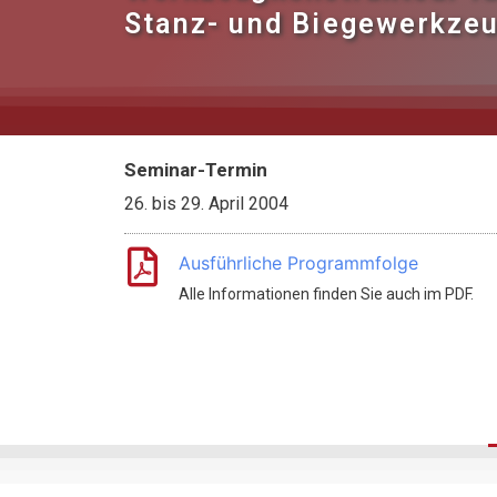
Stanz- und Biegewerkze
Seminar-Termin
26.
bis
29. April 2004
Ausführliche Programmfolge
Alle Informationen finden Sie auch im PDF.