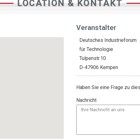
LOCATION & KONTAKT
Veranstalter
Deutsches Industrieforum
für Technologie
Tulpenstr.10
D-47906 Kempen
Haben Sie eine Frage zu di
Nachricht