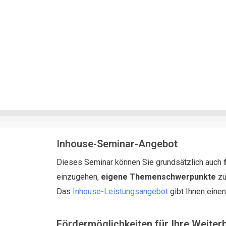
Inhouse-Seminar-Angebot
Dieses Seminar können Sie grundsätzlich auch
einzugehen,
eigene Themenschwerpunkte
zu
Das
Inhouse-Leistungsangebot
gibt Ihnen eine
Fördermöglichkeiten für Ihre Weiter