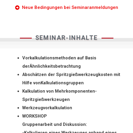
Neue Bedingungen bei Seminaranmeldungen
SEMINAR-INHALTE
Vorkalkulationsmethoden auf Basis
derÄhnlichkeitsbetrachtung
Abschätzen der Spritzgießwerkzeugkosten mit
Hilfe vonKalkulationsgruppen
Kalkulation von Mehrkomponenten-
Spritzgießwerkzeugen
Werkzeugvorkalkulation
WORKSHOP
Gruppenarbeit und Diskussion:
-Kalkulieren eines Werkzeuges anhand eines