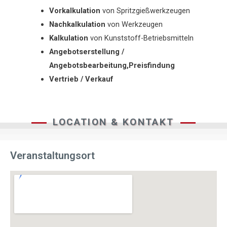
Vorkalkulation
von Spritzgießwerkzeugen
Nachkalkulation
von Werkzeugen
Kalkulation
von Kunststoff-Betriebsmitteln
Angebotserstellung /
Angebotsbearbeitung,Preisfindung
Vertrieb / Verkauf
LOCATION & KONTAKT
Veranstaltungsort