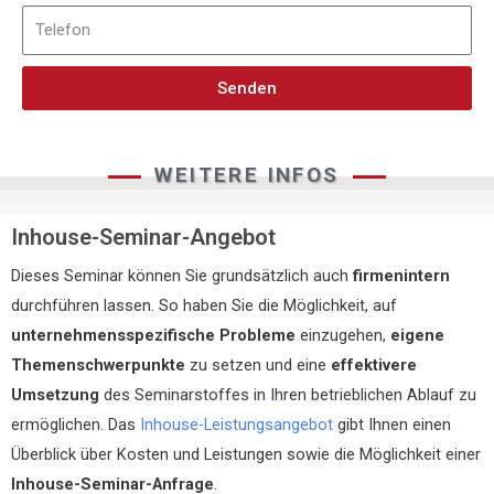
Senden
WEITERE INFOS
Inhouse-Seminar-Angebot
Dieses Seminar können Sie grundsätzlich auch
firmenintern
durchführen lassen. So haben Sie die Möglichkeit, auf
unternehmensspezifische Probleme
einzugehen,
eigene
Themenschwerpunkte
zu setzen und eine
effektivere
Umsetzung
des Seminarstoffes in Ihren betrieblichen Ablauf zu
ermöglichen. Das
Inhouse-Leistungsangebot
gibt Ihnen einen
Überblick über Kosten und Leistungen sowie die Möglichkeit einer
Inhouse-Seminar-Anfrage
.