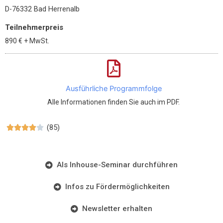
D-76332 Bad Herrenalb
Teilnehmerpreis
890 €
+ MwSt.
Ausführliche Programmfolge
Alle Informationen finden Sie auch im PDF.
(85)





Als Inhouse-Seminar durchführen
Infos zu Fördermöglichkeiten
Newsletter erhalten