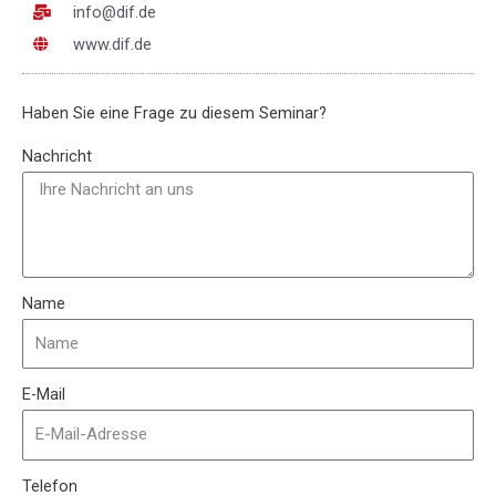
info@dif.de
www.dif.de
Haben Sie eine Frage zu diesem Seminar?
Nachricht
Name
E-Mail
Telefon