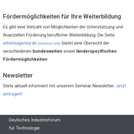
Fördermöglichkeiten für Ihre Weiterbildung
Es gibt eine Vielzahl von Möglichkeiten der Unterstützung und
finanziellen Förderung beruflicher Weiterbildung. Die Seite
arbeitsagentur.de
bietet eine Übersicht der
(externer Link)
verschiedenen
bundesweiten
sowie
länderspezifischen
Fördermöglichkeiten
.
Newsletter
Stets aktuell informiert mit unserem Seminar-Newsletter.
Jetzt
eintragen!
Deutsches Industrieforum
für Technologie