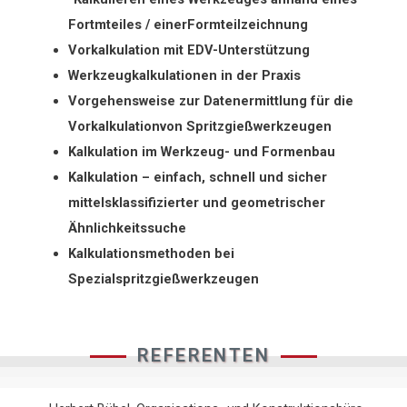
Fortmteiles / einerFormteilzeichnung
Vorkalkulation mit EDV-Unterstützung
Werkzeugkalkulationen in der Praxis
Vorgehensweise zur Datenermittlung für die
Vorkalkulationvon Spritzgießwerkzeugen
Kalkulation im Werkzeug- und Formenbau
Kalkulation – einfach, schnell und sicher
mittelsklassifizierter und geometrischer
Ähnlichkeitssuche
Kalkulationsmethoden bei
Spezialspritzgießwerkzeugen
REFERENTEN