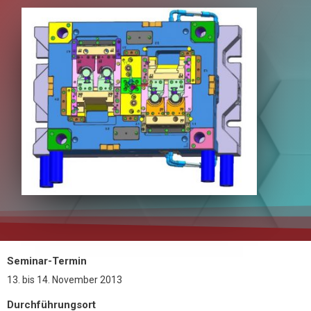
Seminar-Termin
13.
bis
14. November 2013
Durchführungsort