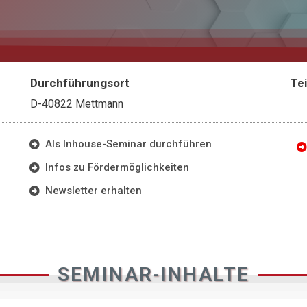
Durchführungsort
Te
D-40822 Mettmann
Als Inhouse-Seminar durchführen
Infos zu Fördermöglichkeiten
Newsletter erhalten
SEMINAR-INHALTE