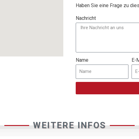
Haben Sie eine Frage zu di
Nachricht
Name
E-M
WEITERE INFOS