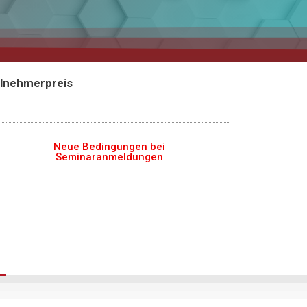
ilnehmerpreis
Neue Bedingungen bei
Seminaranmeldungen