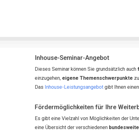
Inhouse-Seminar-Angebot
Dieses Seminar können Sie grundsätzlich auch
einzugehen,
eigene Themenschwerpunkte
zu
Das
Inhouse-Leistungsangebot
gibt Ihnen eine
Fördermöglichkeiten für Ihre Weiter
Es gibt eine Vielzahl von Möglichkeiten der Unte
eine Übersicht der verschiedenen
bundesweit