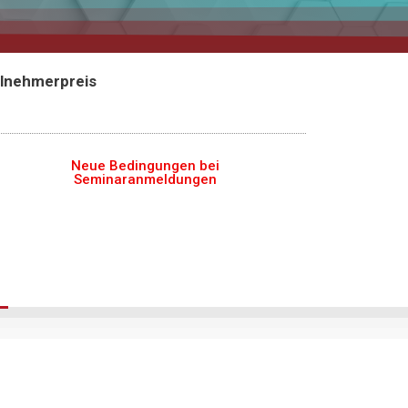
ilnehmerpreis
Neue Bedingungen bei
Seminaranmeldungen