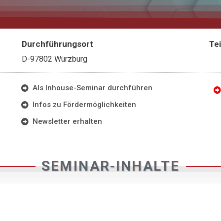
Durchführungsort
Te
D-97802 Würzburg
Als Inhouse-Seminar durchführen
Infos zu Fördermöglichkeiten
Newsletter erhalten
SEMINAR-INHALTE