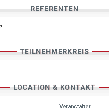
REFERENTEN
d
TEILNEHMERKREIS
LOCATION & KONTAKT
Veranstalter