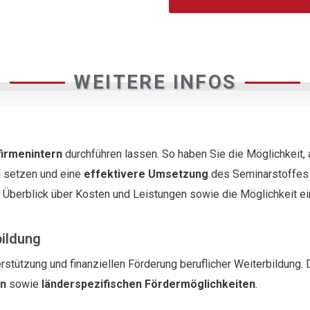
WEITERE INFOS
firmenintern
durchführen lassen. So haben Sie die Möglichkeit,
 setzen und eine
effektivere Umsetzung
des Seminarstoffes i
n Überblick über Kosten und Leistungen sowie die Möglichkeit e
bildung
rstützung und finanziellen Förderung beruflicher Weiterbildung. 
en
sowie
länderspezifischen Fördermöglichkeiten
.