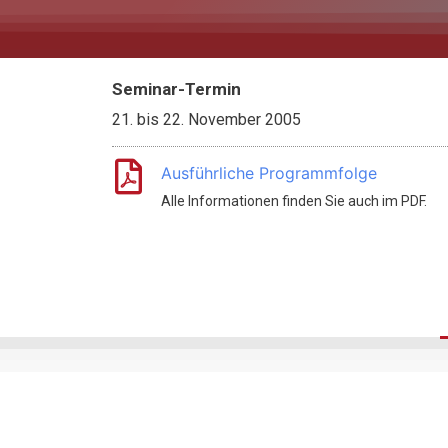
Seminar-Termin
21.
bis
22. November 2005
Ausführliche Programmfolge
Alle Informationen finden Sie auch im PDF.