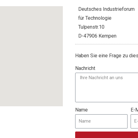
Deutsches Industrieforum
für Technologie
Tulpenstr.10
D-47906 Kempen
Haben Sie eine Frage zu di
Nachricht
Name
E-M