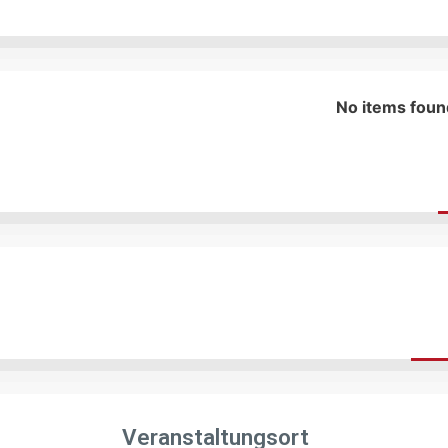
No items foun
Veranstaltungsort