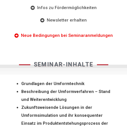
Infos zu Fördermöglichkeiten
Newsletter erhalten
Neue Bedingungen bei Seminaranmeldungen
SEMINAR-INHALTE
Grundlagen der Umformtechnik
Beschreibung der Umformverfahren – Stand
und Weiterentwicklung
Zukunftsweisende Lösungen in der
Umformsimulation und ihr konsequenter
Einsatz im Produktentstehungsprozess der