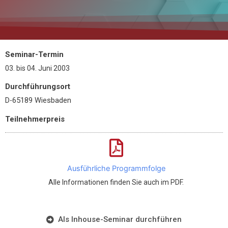
Seminar-Termin
03.
bis
04. Juni 2003
Durchführungsort
D-65189 Wiesbaden
Teilnehmerpreis
Ausführliche Programmfolge
Alle Informationen finden Sie auch im PDF.
Als Inhouse-Seminar durchführen