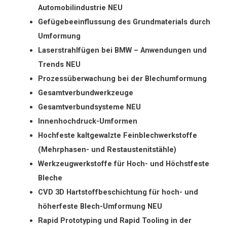
Automobilindustrie NEU
Gefügebeeinflussung des Grundmaterials durch
Umformung
Laserstrahlfügen bei BMW – Anwendungen und
Trends NEU
Prozessüberwachung bei der Blechumformung
Gesamtverbundwerkzeuge
Gesamtverbundsysteme NEU
Innenhochdruck-Umformen
Hochfeste kaltgewalzte Feinblechwerkstoffe
(Mehrphasen- und Restaustenitstähle)
Werkzeugwerkstoffe für Hoch- und Höchstfeste
Bleche
CVD 3D Hartstoffbeschichtung für hoch- und
höherfeste Blech-Umformung NEU
Rapid Prototyping und Rapid Tooling in der