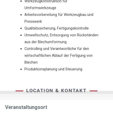
Werkzeugkonstruktion für
Umformwerkzeuge
Arbeitsvorbereitung für Werkzeugbau und
Presswerk
Qualitätssicherung, Fertigungskontrolle
Umweltschutz, Entsorgung von Rückständen
aus der Blechumformung
Controlling und Verantwortliche für den
wirtschaftlichen Ablauf der Fertigung von
Blechen
Produktionsplanung und Steuerung
LOCATION & KONTAKT
Veranstaltungsort