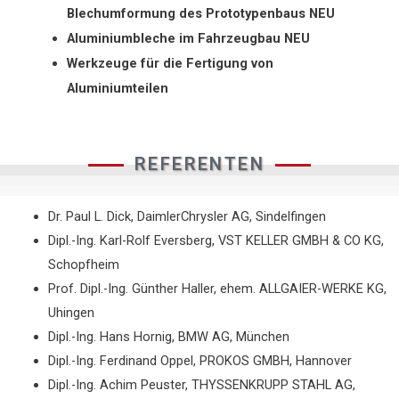
Blechumformung des Prototypenbaus NEU
Aluminiumbleche im Fahrzeugbau NEU
Werkzeuge für die Fertigung von
Aluminiumteilen
REFERENTEN
Dr. Paul L. Dick, DaimlerChrysler AG, Sindelfingen
Dipl.-Ing. Karl-Rolf Eversberg, VST KELLER GMBH & CO KG,
Schopfheim
Prof. Dipl.-Ing. Günther Haller, ehem. ALLGAIER-WERKE KG,
Uhingen
Dipl.-Ing. Hans Hornig, BMW AG, München
Dipl.-Ing. Ferdinand Oppel, PROKOS GMBH, Hannover
Dipl.-Ing. Achim Peuster, THYSSENKRUPP STAHL AG,