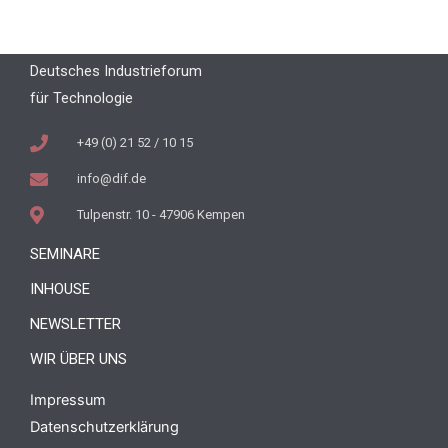
Deutsches Industrieforum
für Technologie
+49 (0) 21 52 / 10 15
info@dif.de
Tulpenstr. 10 - 47906 Kempen
SEMINARE
INHOUSE
NEWSLETTER
WIR ÜBER UNS
Impressum
Datenschutzerklärung