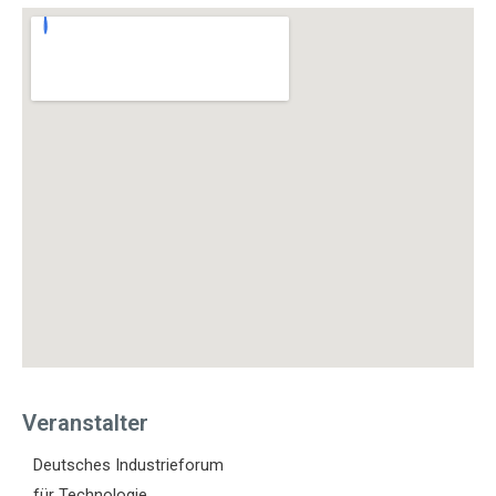
Veranstalter
Deutsches Industrieforum
für Technologie