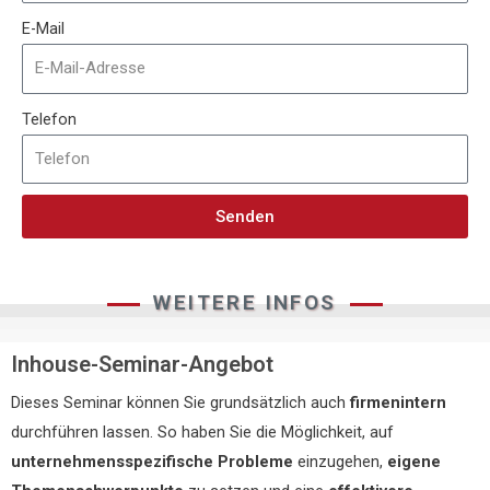
E-Mail
Telefon
Senden
WEITERE INFOS
Inhouse-Seminar-Angebot
Dieses Seminar können Sie grundsätzlich auch
firmenintern
durchführen lassen. So haben Sie die Möglichkeit, auf
unternehmensspezifische Probleme
einzugehen,
eigene