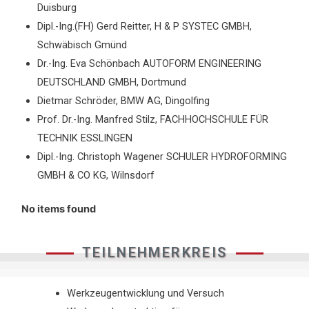
Duisburg
Dipl.-Ing.(FH) Gerd Reitter, H & P SYSTEC GMBH,
Schwäbisch Gmünd
Dr.-Ing. Eva Schönbach AUTOFORM ENGINEERING
DEUTSCHLAND GMBH, Dortmund
Dietmar Schröder, BMW AG, Dingolfing
Prof. Dr.-Ing. Manfred Stilz, FACHHOCHSCHULE FÜR
TECHNIK ESSLINGEN
Dipl.-Ing. Christoph Wagener SCHULER HYDROFORMING
GMBH & CO KG, Wilnsdorf
No items found
TEILNEHMERKREIS
Werkzeugentwicklung und Versuch