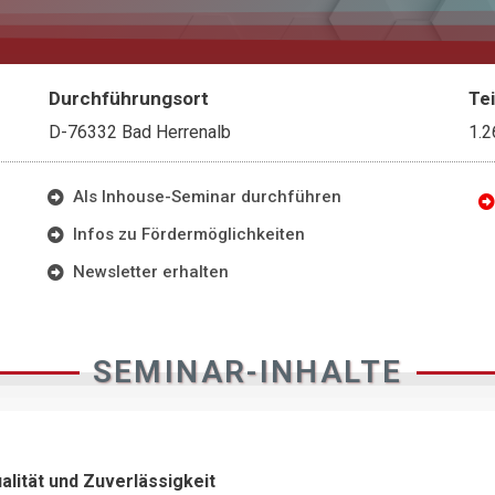
Durchführungsort
Te
D-76332 Bad Herrenalb
1.2
Als Inhouse-Seminar durchführen
Infos zu Fördermöglichkeiten
Newsletter erhalten
SEMINAR-INHALTE
lität und Zuverlässigkeit