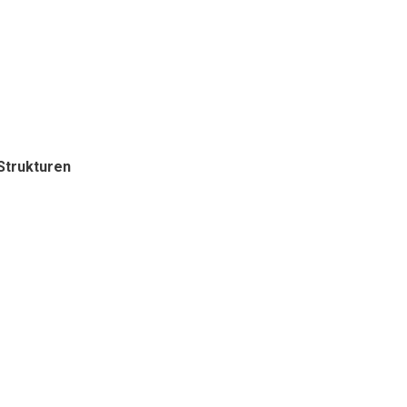
 Strukturen