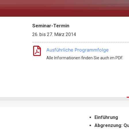
Seminar-Termin
26.
bis
27. März 2014
Ausführliche Programmfolge
Alle Informationen finden Sie auch im PDF.
Einführung
Abgrenzung: Qua