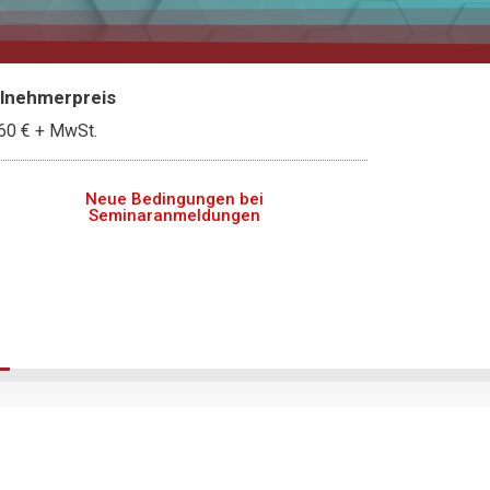
ilnehmerpreis
60 €
+ MwSt.
Neue Bedingungen bei
Seminaranmeldungen