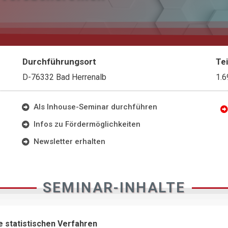
Durchführungsort
Te
D-76332 Bad Herrenalb
1.6
Als Inhouse-Seminar durchführen
Infos zu Fördermöglichkeiten
Newsletter erhalten
SEMINAR-INHALTE
ie statistischen Verfahren