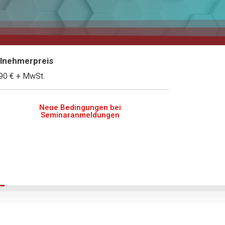
ilnehmerpreis
90 €
+ MwSt.
Neue Bedingungen bei
Seminaranmeldungen