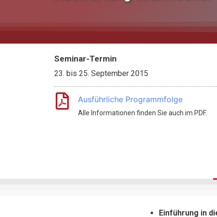
Seminar-Termin
23.
bis
25. September 2015
Ausführliche Programmfolge
Alle Informationen finden Sie auch im PDF.
Einführung in d