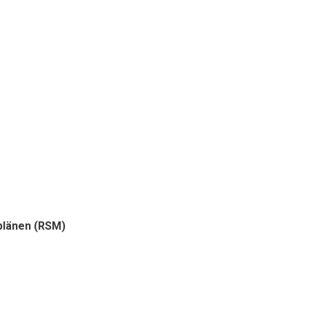
plänen (RSM)