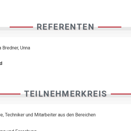
REFERENTEN
ra Bredner, Unna
d
TEILNEHMERKREIS
e, Techniker und Mitarbeiter aus den Bereichen