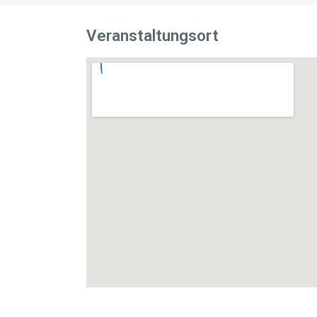
Veranstaltungsort