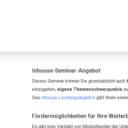
Inhouse-Seminar-Angebot
Dieses Seminar können Sie grundsätzlich auch
einzugehen,
eigene Themenschwerpunkte
zu
Das
Inhouse-Leistungsangebot
gibt Ihnen eine
Fördermöglichkeiten für Ihre Weiter
Es gibt eine Vielzahl von Möglichkeiten der Unte