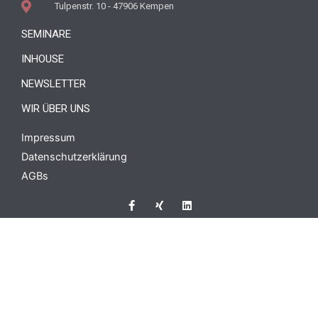
Tulpenstr. 10 - 47906 Kempen
SEMINARE
INHOUSE
NEWSLETTER
WIR ÜBER UNS
Impressum
Datenschutzerklärung
AGBs