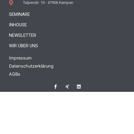
Tulpenstr. 10 - 47906 Kempen
SEMINARE
INHOUSE
NEWSLETTER
WIR ÜBER UNS
Impressum
Datenschutzerklärung
AGBs