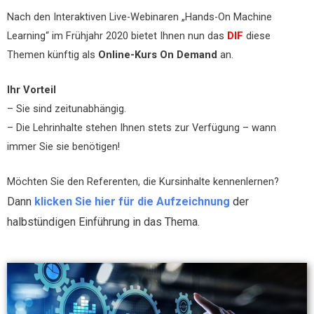
Nach den Interaktiven Live-Webinaren „Hands-On Machine
Learning“ im Frühjahr 2020 bietet Ihnen nun das
DIF
diese
Themen künftig als
Online-Kurs On Demand
an.
Ihr Vorteil
– Sie sind zeitunabhängig.
– Die Lehrinhalte stehen Ihnen stets zur Verfügung – wann
immer Sie sie benötigen!
Möchten Sie den Referenten, die Kursinhalte kennenlernen?
Dann
klicken Sie hier für die Aufzeichnung
der
halbstündigen Einführung in das Thema.