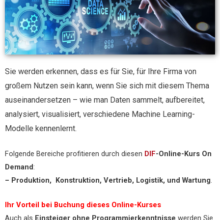
Sie werden erkennen, dass es für Sie, für Ihre Firma von
großem Nutzen sein kann, wenn Sie sich mit diesem Thema
auseinandersetzen – wie man Daten sammelt, aufbereitet,
analysiert, visualisiert, verschiedene Machine Learning-
Modelle kennenlernt.
Folgende Bereiche profitieren durch diesen
DIF
-Online-Kurs On
Demand
:
– Produktion, Konstruktion, Vertrieb, Logistik, und Wartung
.
Ihr Vorteil bei Buchung dieses Online-Kurses
Auch als
Einsteiger ohne Programmierkenntnisse
werden Sie