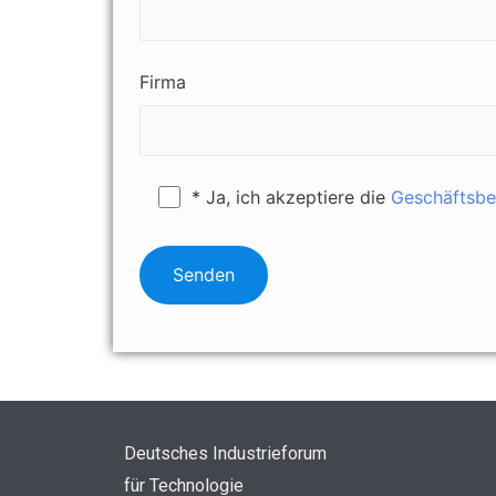
Firma
* Ja, ich akzeptiere die
Geschäftsb
Deutsches Industrieforum
für Technologie