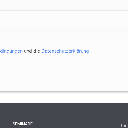
edingungen
und die
Datenschutzerklärung
SEMINARE
Im