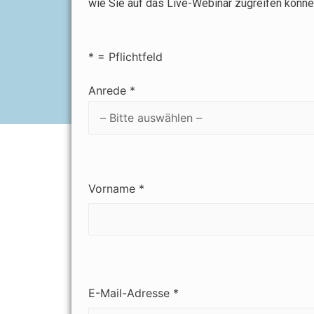
wie Sie auf das Live-Webinar zugreifen könne
* = Pflichtfeld
Anrede *
Vorname *
E-Mail-Adresse *