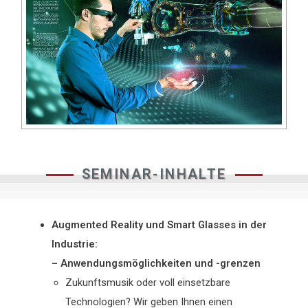
SEMINAR-INHALTE
Augmented Reality und Smart Glasses in der
Industrie:
– Anwendungsmöglichkeiten und -grenzen
Zukunftsmusik oder voll einsetzbare
Technologien? Wir geben Ihnen einen