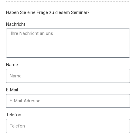
Haben Sie eine Frage zu diesem Seminar?
Nachricht
Name
E-Mail
Telefon