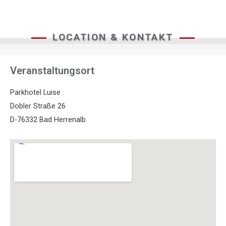
LOCATION & KONTAKT
Veranstaltungsort
Parkhotel Luise
Dobler Straße 26
D-76332 Bad Herrenalb