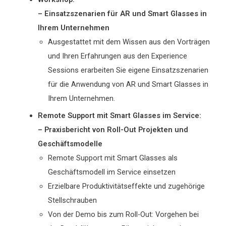
– Einsatzszenarien für AR und Smart Glasses in
Ihrem Unternehmen
Ausgestattet mit dem Wissen aus den Vorträgen
und Ihren Erfahrungen aus den Experience
Sessions erarbeiten Sie eigene Einsatzszenarien
für die Anwendung von AR und Smart Glasses in
Ihrem Unternehmen.
Remote Support mit Smart Glasses im Service:
– Praxisbericht von Roll-Out Projekten und
Geschäftsmodelle
Remote Support mit Smart Glasses als
Geschäftsmodell im Service einsetzen
Erzielbare Produktivitätseffekte und zugehörige
Stellschrauben
Von der Demo bis zum Roll-Out: Vorgehen bei