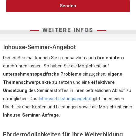
Senden
WEITERE INFOS
Inhouse-Seminar-Angebot
Dieses Seminar können Sie grundsätzlich auch
firmenintern
durchführen lassen. So haben Sie die Möglichkeit, auf
unternehmensspezifische Probleme
einzugehen,
eigene
Themenschwerpunkte
zu setzen und eine
effektivere
Umsetzung
des Seminarstoffes in Ihren betrieblichen Ablauf zu
ermöglichen. Das
Inhouse-Leistungsangebot
gibt Ihnen einen
Überblick über Kosten und Leistungen sowie die Möglichkeit einer
Inhouse-Seminar-Anfrage
.
Fördermöglichkeiten für Ihre Weiterbildung