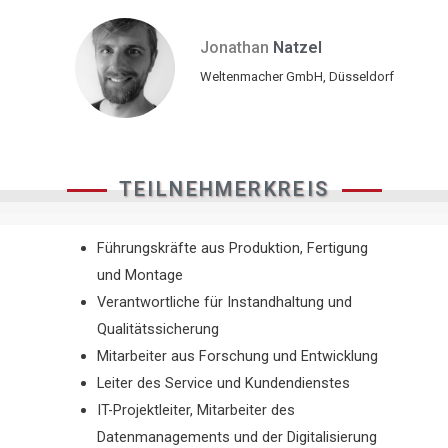
Jonathan
Natzel
Weltenmacher GmbH, Düsseldorf
TEILNEHMERKREIS
Führungskräfte aus Produktion, Fertigung
und Montage
Verantwortliche für Instandhaltung und
Qualitätssicherung
Mitarbeiter aus Forschung und Entwicklung
Leiter des Service und Kundendienstes
IT-Projektleiter, Mitarbeiter des
Datenmanagements und der Digitalisierung