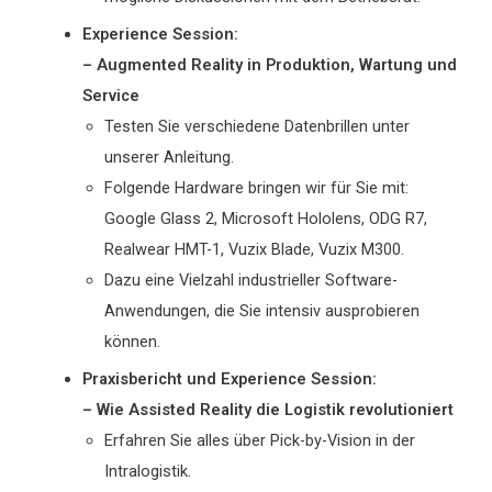
Experience Session:
– Augmented Reality in Produktion, Wartung und
Service
Testen Sie verschiedene Datenbrillen unter
unserer Anleitung.
Folgende Hardware bringen wir für Sie mit:
Google Glass 2, Microsoft Hololens, ODG R7,
Realwear HMT-1, Vuzix Blade, Vuzix M300.
Dazu eine Vielzahl industrieller Software-
Anwendungen, die Sie intensiv ausprobieren
können.
Praxisbericht und Experience Session:
– Wie Assisted Reality die Logistik revolutioniert
Erfahren Sie alles über Pick-by-Vision in der
Intralogistik.