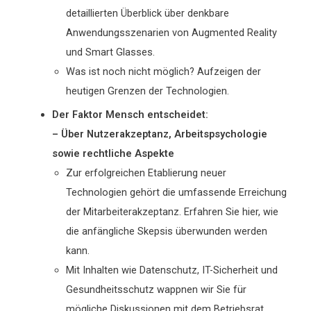
detaillierten Überblick über denkbare
Anwendungsszenarien von Augmented Reality
und Smart Glasses.
Was ist noch nicht möglich? Aufzeigen der
heutigen Grenzen der Technologien.
Der Faktor Mensch entscheidet:
– Über Nutzerakzeptanz, Arbeitspsychologie
sowie rechtliche Aspekte
Zur erfolgreichen Etablierung neuer
Technologien gehört die umfassende Erreichung
der Mitarbeiterakzeptanz. Erfahren Sie hier, wie
die anfängliche Skepsis überwunden werden
kann.
Mit Inhalten wie Datenschutz, IT-Sicherheit und
Gesundheitsschutz wappnen wir Sie für
mögliche Diskussionen mit dem Betriebsrat.