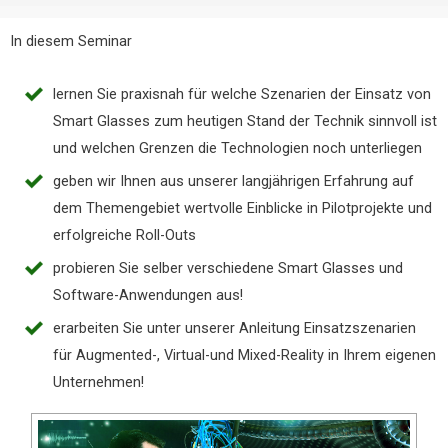
In diesem Seminar
lernen Sie praxisnah für welche Szenarien der Einsatz von
Smart Glasses zum heutigen Stand der Technik sinnvoll ist
und welchen Grenzen die Technologien noch unterliegen
geben wir Ihnen aus unserer langjährigen Erfahrung auf
dem Themengebiet wertvolle Einblicke in Pilotprojekte und
erfolgreiche Roll-Outs
probieren Sie selber verschiedene Smart Glasses und
Software-Anwendungen aus!
erarbeiten Sie unter unserer Anleitung Einsatzszenarien
für Augmented-, Virtual-und Mixed-Reality in Ihrem eigenen
Unternehmen!