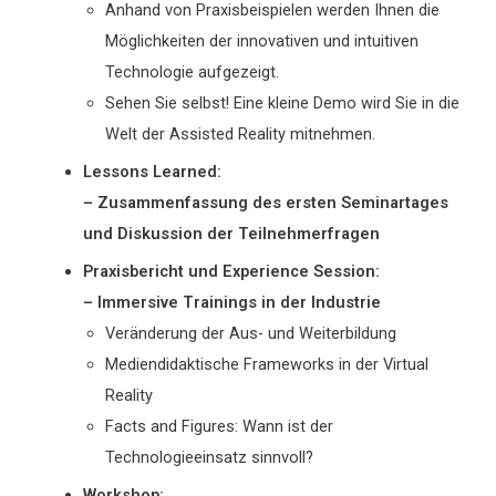
Anhand von Praxisbeispielen werden Ihnen die
Möglichkeiten der innovativen und intuitiven
Technologie aufgezeigt.
Sehen Sie selbst! Eine kleine Demo wird Sie in die
Welt der Assisted Reality mitnehmen.
Lessons Learned:
– Zusammenfassung des ersten Seminartages
und Diskussion der Teilnehmerfragen
Praxisbericht und Experience Session:
– Immersive Trainings in der Industrie
Veränderung der Aus- und Weiterbildung
Mediendidaktische Frameworks in der Virtual
Reality
Facts and Figures: Wann ist der
Technologieeinsatz sinnvoll?
Workshop: