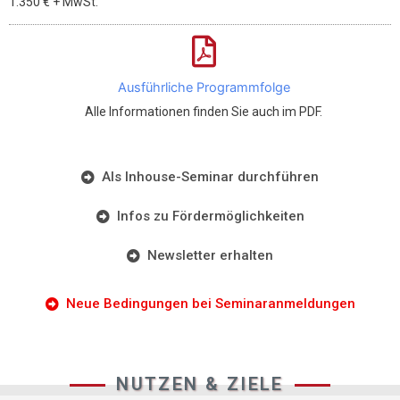
1.350 €
+ MwSt.
Ausführliche Programmfolge
Alle Informationen finden Sie auch im PDF.
Als Inhouse-Seminar durchführen
Infos zu Fördermöglichkeiten
Newsletter erhalten
Neue Bedingungen bei Seminaranmeldungen
NUTZEN & ZIELE