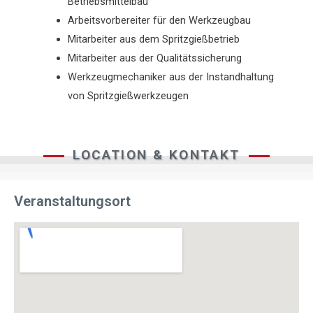
Betriebsmittelbau
Arbeitsvorbereiter für den Werkzeugbau
Mitarbeiter aus dem Spritzgießbetrieb
Mitarbeiter aus der Qualitätssicherung
Werkzeugmechaniker aus der Instandhaltung
von Spritzgießwerkzeugen
LOCATION & KONTAKT
Veranstaltungsort