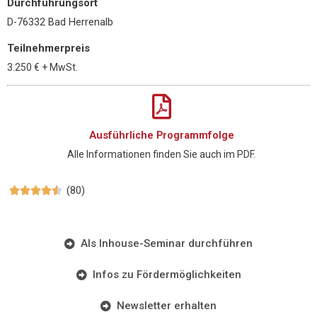
Durchführungsort
D-76332 Bad Herrenalb
Teilnehmerpreis
3.250 €
+ MwSt.
Ausführliche Programmfolge
Alle Informationen finden Sie auch im PDF.
(80)





Als Inhouse-Seminar durchführen
Infos zu Fördermöglichkeiten
Newsletter erhalten