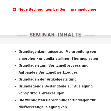
Neue Bedingungen bei Seminaranmeldungen
SEMINAR-INHALTE
Grundlagenkenntnisse zur Verarbeitung von
amorphen- undteilkristallinen Thermoplasten
Grundlagen zum Spritzgießprozess und
Aufbaudes Spritzgießwerkzeuges
Grundlagen der Artikelgestaltung
Grundlegende Bestandteile zur Auslegung
vonSpritzgießwerkzeugen
Die wichtigsten Berechnungsgrundlagen für
dieWerkzeugauslegung von