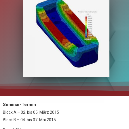
Seminar-Termin
Block A – 02.
bis
05. März 2015
Block B – 04.
bis
07. Mai 2015