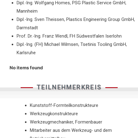
Dipl.-Ing. Wolfgang Homes, PSG Plastic Service GmbH,
Mannheim
Dipl.-Ing. Sven Theissen, Plastics Engineering Group GmbH,
Darmstadt
Prof. Dr.-Ing. Franz Wendl, FH Südwestfalen Iserlohn
Dipl.-Ing. (FH) Michael Wilmsen, Tsetinis Tooling GmbH,
Karlsruhe
No items found
TEILNEHMERKREIS
Kunststoff-Formteilkonstrukteure
Werkzeugkonstrukteure
Werkzeugmechaniker, Formenbauer
Mitarbeiter aus dem Werkzeug- und dem