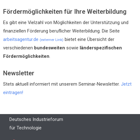
Fördermöglichkeiten für Ihre Weiterbildung
Es gibt eine Vielzahl von Möglichkeiten der Unterstützung und
finanziellen Förderung beruflicher Weiterbildung. Die Seite
arbeitsagentur.de
bietet eine Übersicht der
(externer Link)
verschiedenen
bundesweiten
sowie
länderspezifischen
Fördermöglichkeiten
.
Newsletter
Stets aktuell informiert mit unserem Seminar-Newsletter.
Jetzt
eintragen!
Deutsches Industrieforum
für Technologie