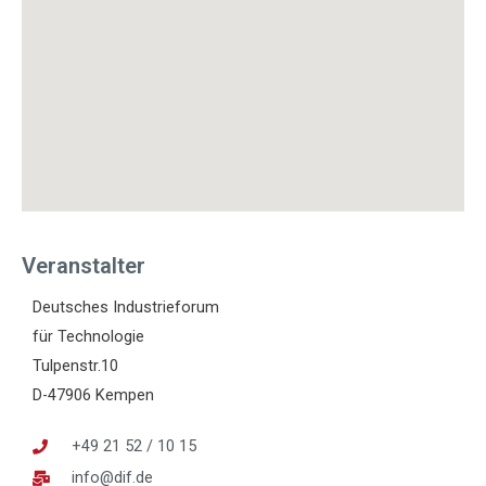
Veranstalter
Deutsches Industrieforum
für Technologie
Tulpenstr.10
D-47906 Kempen
+49 21 52 / 10 15
info@dif.de