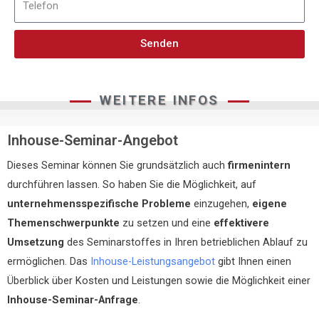
Senden
WEITERE INFOS
Inhouse-Seminar-Angebot
Dieses Seminar können Sie grundsätzlich auch
firmenintern
durchführen lassen. So haben Sie die Möglichkeit, auf
unternehmensspezifische Probleme
einzugehen,
eigene
Themenschwerpunkte
zu setzen und eine
effektivere
Umsetzung
des Seminarstoffes in Ihren betrieblichen Ablauf zu
ermöglichen. Das
Inhouse-Leistungsangebot
gibt Ihnen einen
Überblick über Kosten und Leistungen sowie die Möglichkeit einer
Inhouse-Seminar-Anfrage
.