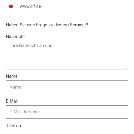
www.dif.de
Haben Sie eine Frage zu diesem Seminar?
Nachricht
Name
E-Mail
Telefon