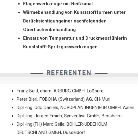
Etagenwerkzeuge mit Heißkanal
Wärmebehandlung von Kunststoffformen unter
Berücksichtigungeiner nachfolgenden
Oberflächenbehandlung
Einsatz von Temperatur und Druckmessfühlerin
Kunststoff-Spritzgusswerkzeugen
REFERENTEN
Franz Beitl, ehem. ARBURG GMBH, Loßburg
Peter Bieri, FOBOHA (Switzerland) AG, CH-Muri
Dipl.-Ing. Udo Daniels, NOVOPLAN INGENIEUR GMBH, Aalen
Dipl.-Ing. Jürgen Emich, Synventive GmbH, Bensheim
Dipl.-Ing.(FH) Marc Geile, BÖHLER-UDDEHOLM
DEUTSCHLAND GMBH, Düsseldorf