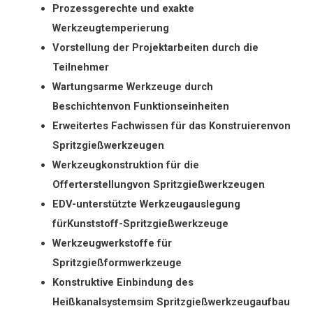
Prozessgerechte und exakte
Werkzeugtemperierung
Vorstellung der Projektarbeiten durch die
Teilnehmer
Wartungsarme Werkzeuge durch
Beschichtenvon Funktionseinheiten
Erweitertes Fachwissen für das Konstruierenvon
Spritzgießwerkzeugen
Werkzeugkonstruktion für die
Offerterstellungvon Spritzgießwerkzeugen
EDV-unterstützte Werkzeugauslegung
fürKunststoff-Spritzgießwerkzeuge
Werkzeugwerkstoffe für
Spritzgießformwerkzeuge
Konstruktive Einbindung des
Heißkanalsystemsim Spritzgießwerkzeugaufbau