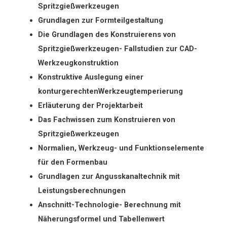
Spritzgießwerkzeugen
Grundlagen zur Formteilgestaltung
Die Grundlagen des Konstruierens von
Spritzgießwerkzeugen- Fallstudien zur CAD-
Werkzeugkonstruktion
Konstruktive Auslegung einer
konturgerechtenWerkzeugtemperierung
Erläuterung der Projektarbeit
Das Fachwissen zum Konstruieren von
Spritzgießwerkzeugen
Normalien, Werkzeug- und Funktionselemente
für den Formenbau
Grundlagen zur Angusskanaltechnik mit
Leistungsberechnungen
Anschnitt-Technologie- Berechnung mit
Näherungsformel und Tabellenwert