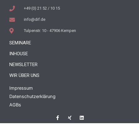
+49 (0) 21 52 / 10 15
info@dif.de
Tulpenstr. 10 - 47906 Kempen
SEMINARE
INHOUSE
NEWSLETTER
WIR ÜBER UNS
Impressum
Datenschutzerklärung
AGBs